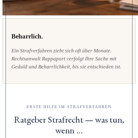
Beharrlich.
Ein Strafverfahren zieht sich oft über Monate.
Rechtsanwalt Rappaport verfolgt Ihre Sache mit
Geduld und Beharrlichkeit, bis sie entschieden ist.
ERSTE HILFE IM STRAFVERFAHREN
Ratgeber Strafrecht — was tun,
wenn …