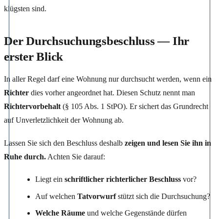
klügsten sind.
Der Durchsuchungsbeschluss — Ihr
erster Blick
In aller Regel darf eine Wohnung nur durchsucht werden, wenn ein
Richter
dies vorher angeordnet hat. Diesen Schutz nennt man
Richtervorbehalt
(§ 105 Abs. 1 StPO). Er sichert das Grundrecht
auf Unverletzlichkeit der Wohnung ab.
Lassen Sie sich den Beschluss deshalb
zeigen und lesen Sie ihn in
Ruhe durch.
Achten Sie darauf:
Liegt ein
schriftlicher richterlicher Beschluss
vor?
Auf welchen
Tatvorwurf
stützt sich die Durchsuchung?
Welche Räume
und welche Gegenstände dürfen