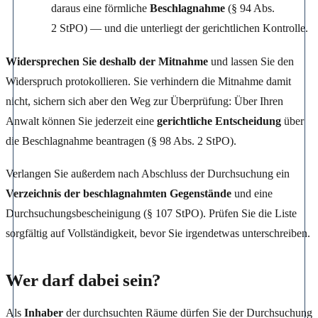
daraus eine förmliche
Beschlagnahme
(§ 94 Abs.
2 StPO) — und die unterliegt der gerichtlichen Kontrolle.
Widersprechen Sie deshalb der Mitnahme
und lassen Sie den
Widerspruch protokollieren. Sie verhindern die Mitnahme damit
nicht, sichern sich aber den Weg zur Überprüfung: Über Ihren
Anwalt können Sie jederzeit eine
gerichtliche Entscheidung
über
die Beschlagnahme beantragen (§ 98 Abs. 2 StPO).
Verlangen Sie außerdem nach Abschluss der Durchsuchung ein
Verzeichnis der beschlagnahmten Gegenstände
und eine
Durchsuchungsbescheinigung (§ 107 StPO). Prüfen Sie die Liste
sorgfältig auf Vollständigkeit, bevor Sie irgendetwas unterschreiben.
Wer darf dabei sein?
Als
Inhaber
der durchsuchten Räume dürfen Sie der Durchsuchung