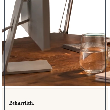
Beharrlich.