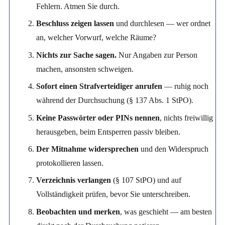
Fehlern. Atmen Sie durch.
Beschluss zeigen lassen
und durchlesen — wer ordnet
an, welcher Vorwurf, welche Räume?
Nichts zur Sache sagen.
Nur Angaben zur Person
machen, ansonsten schweigen.
Sofort einen Strafverteidiger anrufen
— ruhig noch
während der Durchsuchung (§ 137 Abs. 1 StPO).
Keine Passwörter oder PINs nennen
, nichts freiwillig
herausgeben, beim Entsperren passiv bleiben.
Der Mitnahme widersprechen
und den Widerspruch
protokollieren lassen.
Verzeichnis verlangen
(§ 107 StPO) und auf
Vollständigkeit prüfen, bevor Sie unterschreiben.
Beobachten und merken
, was geschieht — am besten