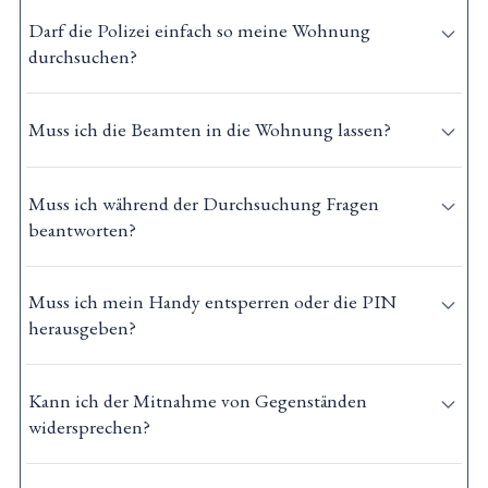
Darf die Polizei einfach so meine Wohnung
durchsuchen?
Muss ich die Beamten in die Wohnung lassen?
Muss ich während der Durchsuchung Fragen
beantworten?
Muss ich mein Handy entsperren oder die PIN
herausgeben?
Kann ich der Mitnahme von Gegenständen
widersprechen?