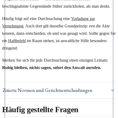
beschlagnahmte Gegenstände früher zurückholen, als man denkt.
Häufig folgt auf eine Durchsuchung eine
Vorladung zur
Vernehmung
. Auch dort gilt dasselbe Grundprinzip: erst die Akte
kennen, dann entscheiden, ob und was gesagt wird. Sollte gegen Sie
ein
Haftbefehl
im Raum stehen, ist anwaltliche Hilfe besonders
dringend.
Merken Sie sich für jede Durchsuchung einen einzigen Leitsatz:
Ruhig bleiben, nichts sagen, sofort den Anwalt anrufen.
Zitierte Normen und Gerichtsentscheidungen
Häufig gestellte Fragen