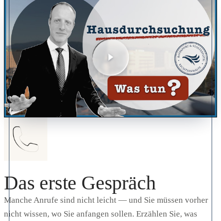
Das erste Gespräch
Manche Anrufe sind nicht leicht — und Sie müssen vorher
nicht wissen, wo Sie anfangen sollen. Erzählen Sie, was