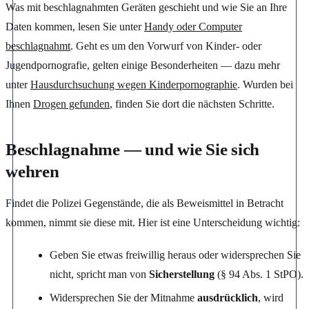
Was mit beschlagnahmten Geräten geschieht und wie Sie an Ihre
Daten kommen, lesen Sie unter
Handy oder Computer
beschlagnahmt
. Geht es um den Vorwurf von Kinder- oder
Jugendpornografie, gelten einige Besonderheiten — dazu mehr
unter
Hausdurchsuchung wegen Kinderpornographie
. Wurden bei
Ihnen
Drogen gefunden
, finden Sie dort die nächsten Schritte.
Beschlagnahme — und wie Sie sich
wehren
Findet die Polizei Gegenstände, die als Beweismittel in Betracht
kommen, nimmt sie diese mit. Hier ist eine Unterscheidung wichtig:
Geben Sie etwas freiwillig heraus oder widersprechen Sie
nicht, spricht man von
Sicherstellung
(§ 94 Abs. 1 StPO).
Widersprechen Sie der Mitnahme
ausdrücklich
, wird