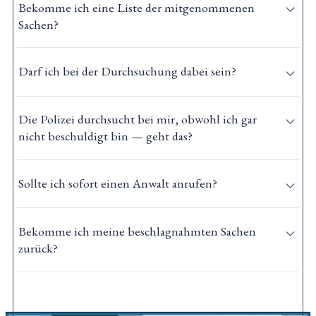
Bekomme ich eine Liste der mitgenommenen
Sachen?
Darf ich bei der Durchsuchung dabei sein?
Die Polizei durchsucht bei mir, obwohl ich gar
nicht beschuldigt bin — geht das?
Sollte ich sofort einen Anwalt anrufen?
Bekomme ich meine beschlagnahmten Sachen
zurück?