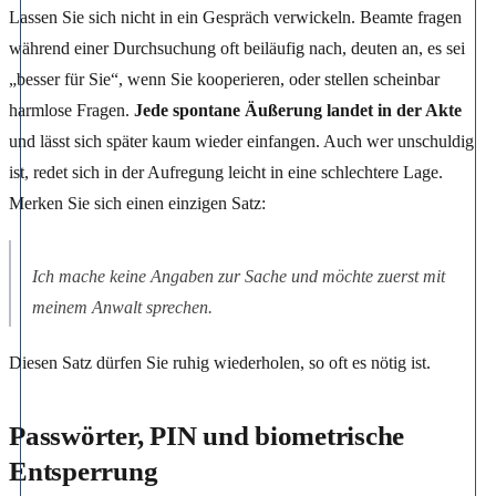
Lassen Sie sich nicht in ein Gespräch verwickeln. Beamte fragen
während einer Durchsuchung oft beiläufig nach, deuten an, es sei
„besser für Sie“, wenn Sie kooperieren, oder stellen scheinbar
harmlose Fragen.
Jede spontane Äußerung landet in der Akte
und lässt sich später kaum wieder einfangen. Auch wer unschuldig
ist, redet sich in der Aufregung leicht in eine schlechtere Lage.
Merken Sie sich einen einzigen Satz:
Ich mache keine Angaben zur Sache und möchte zuerst mit
meinem Anwalt sprechen.
Diesen Satz dürfen Sie ruhig wiederholen, so oft es nötig ist.
Passwörter, PIN und biometrische
Entsperrung