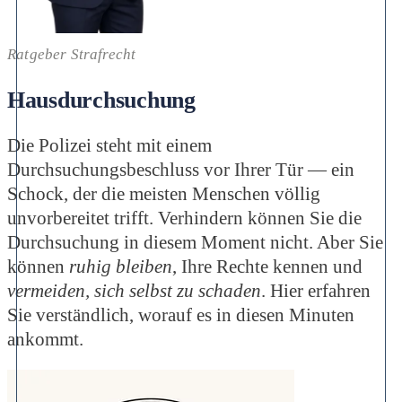
Ratgeber Strafrecht
Hausdurchsuchung
Die Polizei steht mit einem
Durchsuchungsbeschluss vor Ihrer Tür — ein
Schock, der die meisten Menschen völlig
unvorbereitet trifft. Verhindern können Sie die
Durchsuchung in diesem Moment nicht. Aber Sie
können
ruhig bleiben
, Ihre Rechte kennen und
vermeiden, sich selbst zu schaden
. Hier erfahren
Sie verständlich, worauf es in diesen Minuten
ankommt.