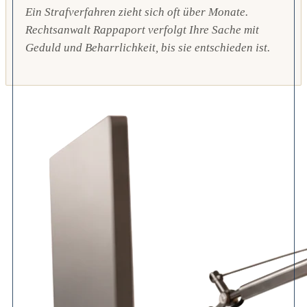
Ein Strafverfahren zieht sich oft über Monate.
Rechtsanwalt Rappaport verfolgt Ihre Sache mit
Geduld und Beharrlichkeit, bis sie entschieden ist.