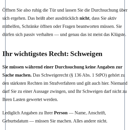
Öffnen Sie also ruhig die Tür und lassen Sie die Durchsuchung über
sich ergehen. Das heißt aber ausdrücklich
nicht
, dass Sie aktiv
mithelfen, Schränke öffnen oder Fragen beantworten müssen. Sie
dürfen sich passiv verhalten — und genau das ist meist das Klügste.
Ihr wichtigstes Recht: Schweigen
Sie müssen während einer Durchsuchung keine Angaben zur
Sache machen.
Das Schweigerecht (§ 136 Abs. 1 StPO) gehört zu
den stärksten Rechten im Strafverfahren und gilt auch hier. Niemand
darf Sie zu einer Aussage zwingen, und Ihr Schweigen darf nicht zu
Ihren Lasten gewertet werden.
Lediglich Angaben zu Ihrer
Person
— Name, Anschrift,
Geburtsdatum — müssen Sie machen. Alles andere nicht.