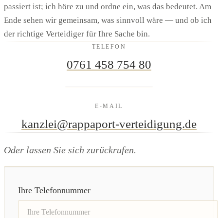
passiert ist; ich höre zu und ordne ein, was das bedeutet. Am
Ende sehen wir gemeinsam, was sinnvoll wäre — und ob ich
der richtige Verteidiger für Ihre Sache bin.
TELEFON
0761 458 754 80
E-MAIL
kanzlei@rappaport-verteidigung.de
Oder lassen Sie sich zurückrufen.
Ihre Telefonnummer