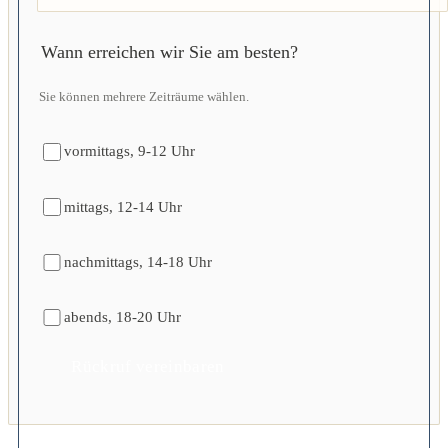
Wann erreichen wir Sie am besten?
Sie können mehrere Zeiträume wählen.
vormittags, 9-12 Uhr
mittags, 12-14 Uhr
nachmittags, 14-18 Uhr
abends, 18-20 Uhr
Rückruf vereinbaren