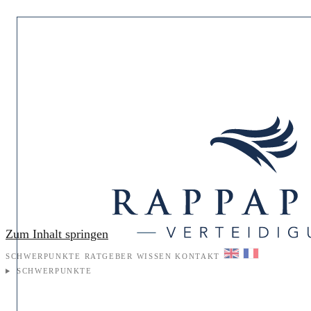
Zum Inhalt springen
SCHWERPUNKTE
RATGEBER
WISSEN
KONTAKT
SCHWERPUNKTE