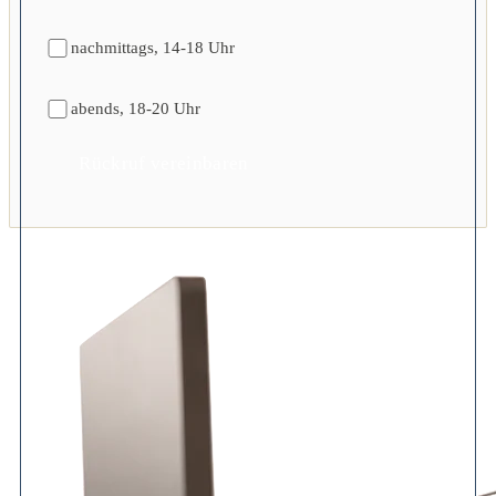
nachmittags, 14-18 Uhr
abends, 18-20 Uhr
Rückruf vereinbaren