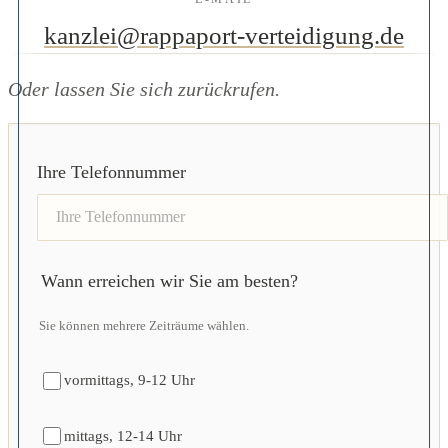
kanzlei@rappaport-verteidigung.de
Oder lassen Sie sich zurückrufen.
Ihre Telefonnummer
Wann erreichen wir Sie am besten?
Sie können mehrere Zeiträume wählen.
vormittags, 9-12 Uhr
mittags, 12-14 Uhr