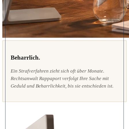
Beharrlich.
Ein Strafverfahren zieht sich oft über Monate.
Rechtsanwalt Rappaport verfolgt Ihre Sache mit
Geduld und Beharrlichkeit, bis sie entschieden ist.