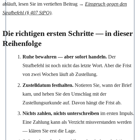
abläuft, lesen Sie im vertieften Beitrag →
Einspruch gegen den
Strafbefehl (§ 407 StPO)
.
Die richtigen ersten Schritte — in dieser
Reihenfolge
Ruhe bewahren — aber sofort handeln.
Der
Strafbefehl ist noch nicht das letzte Wort. Aber die Frist
von zwei Wochen läuft ab Zustellung.
Zustelldatum festhalten.
Notieren Sie, wann der Brief
kam, und heben Sie den Umschlag mit der
Zustellungsurkunde auf. Davon hängt die Frist ab.
Nichts zahlen, nichts unterschreiben
im ersten Impuls.
Eine Zahlung kann als Verzicht missverstanden werden
— klären Sie erst die Lage.