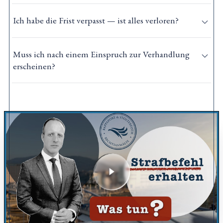
Ich habe die Frist verpasst — ist alles verloren?
Muss ich nach einem Einspruch zur Verhandlung
erscheinen?