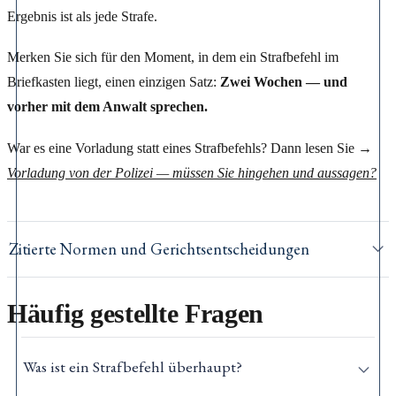
Ergebnis ist als jede Strafe.
Merken Sie sich für den Moment, in dem ein Strafbefehl im
Briefkasten liegt, einen einzigen Satz:
Zwei Wochen — und
vorher mit dem Anwalt sprechen.
War es eine Vorladung statt eines Strafbefehls? Dann lesen Sie →
Vorladung von der Polizei — müssen Sie hingehen und aussagen?
Zitierte Normen und Gerichtsentscheidungen
Häufig gestellte Fragen
Was ist ein Strafbefehl überhaupt?