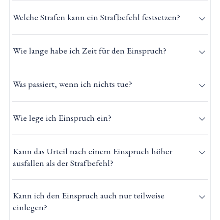
Welche Strafen kann ein Strafbefehl festsetzen?
Wie lange habe ich Zeit für den Einspruch?
Was passiert, wenn ich nichts tue?
Wie lege ich Einspruch ein?
Kann das Urteil nach einem Einspruch höher
ausfallen als der Strafbefehl?
Kann ich den Einspruch auch nur teilweise
einlegen?