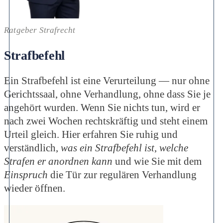
Ratgeber Strafrecht
Strafbefehl
Ein Strafbefehl ist eine Verurteilung — nur ohne
Gerichtssaal, ohne Verhandlung, ohne dass Sie je
angehört wurden. Wenn Sie nichts tun, wird er
nach zwei Wochen rechtskräftig und steht einem
Urteil gleich. Hier erfahren Sie ruhig und
verständlich,
was ein Strafbefehl ist
,
welche
Strafen er anordnen kann
und wie Sie mit dem
Einspruch
die Tür zur regulären Verhandlung
wieder öffnen.