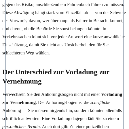
gegen das Risiko, anschließend ein Fahrtenbuch führen zu müssen.
Diese Abwägung hängt stark vom Einzelfall ab — von der Schwere
des Vorwurfs, davon, wer überhaupt als Fahrer in Betracht kommt,
und davon, ob die Behörde Sie sonst belangen könnte. In
Verkehrssachen lohnt sich vor jeder Antwort eine kurze anwaltliche
Einschätzung, damit Sie nicht aus Unsicherheit den für Sie
schlechteren Weg wählen.
Der Unterschied zur Vorladung zur
Vernehmung
Verwechseln Sie den Anhörungsbogen nicht mit einer
Vorladung
zur Vernehmung
. Der Anhörungsbogen ist die
schriftliche
Anhörung — Sie müssen nirgends hin, sondern könnten allenfalls
schriftlich antworten. Eine Vorladung dagegen lädt Sie zu einem
persönlichen Termin
. Auch dort gilt: Zu einer polizeilichen