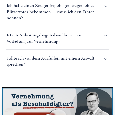
Ich habe einen Zeugenfragebogen wegen eines
Blitzerfotos bekommen — muss ich den Fahrer
nennen?
Ist ein Anhörungsbogen dasselbe wie eine
Vorladung zur Vernehmung?
Sollte ich vor dem Ausfüllen mit einem Anwalt
sprechen?