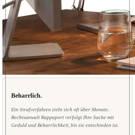
Beharrlich.
Ein Strafverfahren zieht sich oft über Monate.
Rechtsanwalt Rappaport verfolgt Ihre Sache mit
Geduld und Beharrlichkeit, bis sie entschieden ist.