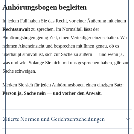
Anhörungsbogen begleiten
In jedem Fall haben Sie das Recht, vor einer Äußerung mit einem
Rechtsanwalt
zu sprechen. Im Normalfall lässt der
Anhörungsbogen genug Zeit, einen Verteidiger einzuschalten. Wir
nehmen Akteneinsicht und besprechen mit Ihnen genau, ob es
überhaupt sinnvoll ist, sich zur Sache zu äußern — und wenn ja,
was und wie. Solange Sie nicht mit uns gesprochen haben, gilt: zur
Sache schweigen.
Merken Sie sich für jeden Anhörungsbogen einen einzigen Satz:
Person ja, Sache nein — und vorher den Anwalt.
Zitierte Normen und Gerichtsentscheidungen