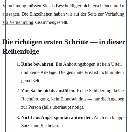
Vernehmung müssen Sie als Beschuldigter nicht erscheinen und nie
aussagen. Die Einzelheiten haben wir auf der Seite zur
Vorladung
zur Vernehmung
zusammengestellt.
Die richtigen ersten Schritte — in dieser
Reihenfolge
Ruhe bewahren.
Ein Anhörungsbogen ist kein Urteil
und keine Anklage. Die genannte Frist ist nicht in Stein
gemeißelt.
Zur Sache nichts ausfüllen.
Keine Schilderung, keine
Rechtfertigung, kein Eingeständnis — nur die Angaben
zur Person (falls überhaupt nötig).
Nicht aus Angst spontan antworten.
Auch ein knapper
Satz kann Sie belasten.