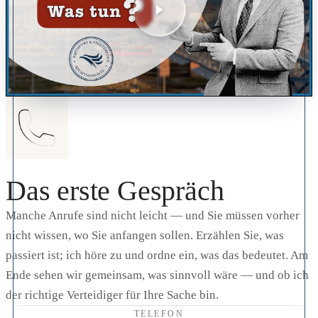
Das erste Gespräch
Manche Anrufe sind nicht leicht — und Sie müssen vorher
nicht wissen, wo Sie anfangen sollen. Erzählen Sie, was
passiert ist; ich höre zu und ordne ein, was das bedeutet. Am
Ende sehen wir gemeinsam, was sinnvoll wäre — und ob ich
der richtige Verteidiger für Ihre Sache bin.
TELEFON