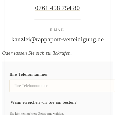
0761 458 754 80
E-MAIL
kanzlei@rappaport-verteidigung.de
Oder lassen Sie sich zurückrufen.
Ihre Telefonnummer
Wann erreichen wir Sie am besten?
Sie können mehrere Zeiträume wählen.