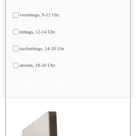
vormittags, 9-12 Uhr
mittags, 12-14 Uhr
nachmittags, 14-18 Uhr
abends, 18-20 Uhr
Rückruf vereinbaren