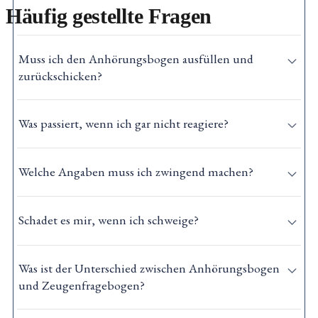
Häufig gestellte Fragen
Muss ich den Anhörungsbogen ausfüllen und
zurückschicken?
Was passiert, wenn ich gar nicht reagiere?
Welche Angaben muss ich zwingend machen?
Schadet es mir, wenn ich schweige?
Was ist der Unterschied zwischen Anhörungsbogen
und Zeugenfragebogen?