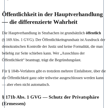
Öffentlichkeit in der Hauptverhandlung
— die differenzierte Wahrheit
Die Hauptverhandlung in Strafsachen ist grundsätzlich
öffentlich
(§ 169 Abs. 1 GVG). Der Öffentlichkeitsgrundsatz ist Ausdruck der
demokratischen Kontrolle der Justiz und keine Formalität, die man
beliebig zur Seite schieben kann. Wer „Ausschluss der
Öffentlichkeit“ beantragt, trägt die Begründungslast.
Für § 184b-Verfahren gibt es trotzdem mehrere Einfallstore, über die
die Öffentlichkeit ganz oder teilweise ausgeschlossen werden kann
— aber eben nicht automatisch.
§ 171b Abs. 1 GVG — Schutz der Privatsphäre
(Ermessen)