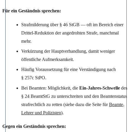
Für ein Geständnis sprechen:
Strafmilderung über § 46 StGB — oft im Bereich einer
Drittel-Reduktion der angedrohten Strafe, manchmal
mehr.
Verkürzung der Hauptverhandlung, damit weniger
öffentliche Aufmerksamkeit.
Häufig Voraussetzung für eine Verständigung nach
§ 257c StPO.
Bei Beamten: Möglichkeit, die
Ein-Jahres-Schwelle
des
§ 24 BeamtStG zu unterschreiten und den Beamtenstatus
strafrechtlich zu retten (siehe dazu die Seite für
Beamte,
Lehrer und Polizisten
).
Gegen ein Geständnis sprechen: