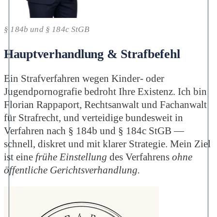
§ 184b und § 184c StGB
Hauptverhandlung & Strafbefehl
Ein Strafverfahren wegen Kinder- oder
Jugendpornografie bedroht Ihre Existenz. Ich bin
Florian Rappaport, Rechtsanwalt und Fachanwalt
für Strafrecht, und verteidige bundesweit in
Verfahren nach § 184b und § 184c StGB —
schnell, diskret und mit klarer Strategie. Mein Ziel
ist eine
frühe Einstellung
des Verfahrens
ohne
öffentliche Gerichtsverhandlung.