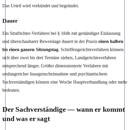
Das Urteil wird verkündet und begründet.
Dauer
Ein Strafrichter-Verfahren bei § 184b mit geständiger Einlassung
und überschaubarer Beweislage dauert in der Praxis
einen halben
bis einen ganzen Sitzungstag
. Schöffengerichtsverfahren können
sich über zwei bis drei Termine ziehen, Landgerichtsverfahren
entsprechend länger. Größer dimensionierte Verfahren mit
umfangreicher Inaugenscheinnahme und psychiatrischem
Sachverständigen können eine Woche Hauptverhandlung oder mehr
bedeuten.
Der Sachverständige — wann er kommt
und was er sagt