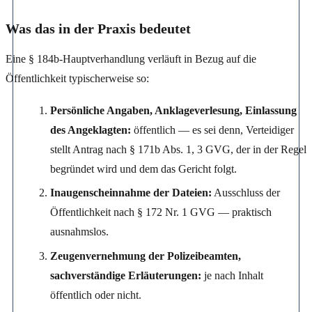
Was das in der Praxis bedeutet
Eine § 184b-Hauptverhandlung verläuft in Bezug auf die
Öffentlichkeit typischerweise so:
Persönliche Angaben, Anklageverlesung, Einlassung
des Angeklagten:
öffentlich — es sei denn, Verteidiger
stellt Antrag nach § 171b Abs. 1, 3 GVG, der in der Regel
begründet wird und dem das Gericht folgt.
Inaugenscheinnahme der Dateien:
Ausschluss der
Öffentlichkeit nach § 172 Nr. 1 GVG — praktisch
ausnahmslos.
Zeugenvernehmung der Polizeibeamten,
sachverständige Erläuterungen:
je nach Inhalt
öffentlich oder nicht.