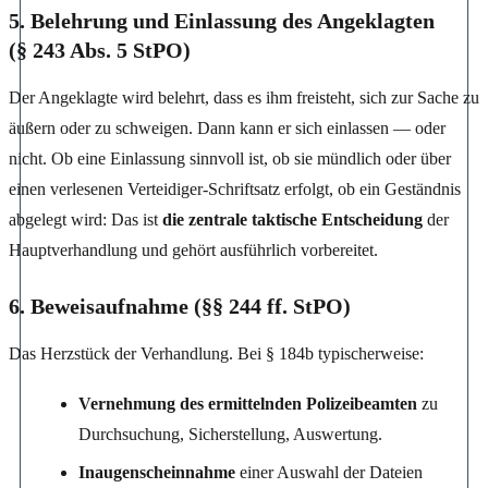
5. Belehrung und Einlassung des Angeklagten
(§ 243 Abs. 5 StPO)
Der Angeklagte wird belehrt, dass es ihm freisteht, sich zur Sache zu
äußern oder zu schweigen. Dann kann er sich einlassen — oder
nicht. Ob eine Einlassung sinnvoll ist, ob sie mündlich oder über
einen verlesenen Verteidiger-Schriftsatz erfolgt, ob ein Geständnis
abgelegt wird: Das ist
die zentrale taktische Entscheidung
der
Hauptverhandlung und gehört ausführlich vorbereitet.
6. Beweisaufnahme (§§ 244 ff. StPO)
Das Herzstück der Verhandlung. Bei § 184b typischerweise:
Vernehmung des ermittelnden Polizeibeamten
zu
Durchsuchung, Sicherstellung, Auswertung.
Inaugenscheinnahme
einer Auswahl der Dateien