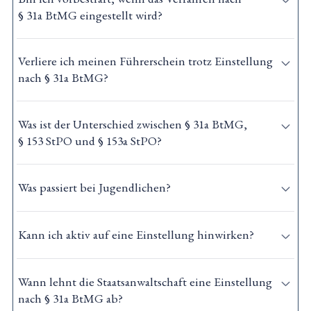
§ 31a BtMG eingestellt wird?
Verliere ich meinen Führerschein trotz Einstellung
nach § 31a BtMG?
Was ist der Unterschied zwischen § 31a BtMG,
§ 153 StPO und § 153a StPO?
Was passiert bei Jugendlichen?
Kann ich aktiv auf eine Einstellung hinwirken?
Wann lehnt die Staatsanwaltschaft eine Einstellung
nach § 31a BtMG ab?