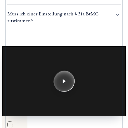
Muss ich einer Einstellung nach § 31a BtMG
zustimmen?