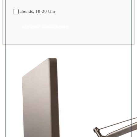
abends, 18-20 Uhr
Rückruf vereinbaren