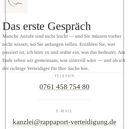
Das erste Gespräch
Manche Anrufe sind nicht leicht — und Sie müssen vorher
nicht wissen, wo Sie anfangen sollen. Erzählen Sie, was
passiert ist; ich höre zu und ordne ein, was das bedeutet. Am
Ende sehen wir gemeinsam, was sinnvoll wäre — und ob ich
der richtige Verteidiger für Ihre Sache bin.
TELEFON
0761 458 754 80
E-MAIL
kanzlei@rappaport-verteidigung.de