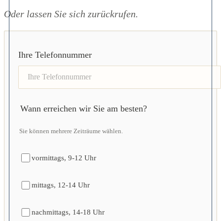
Oder lassen Sie sich zurückrufen.
Ihre Telefonnummer
Wann erreichen wir Sie am besten?
Sie können mehrere Zeiträume wählen.
vormittags, 9-12 Uhr
mittags, 12-14 Uhr
nachmittags, 14-18 Uhr