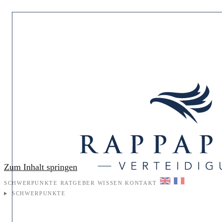
Zum Inhalt springen
SCHWERPUNKTE
RATGEBER
WISSEN
KONTAKT
SCHWERPUNKTE